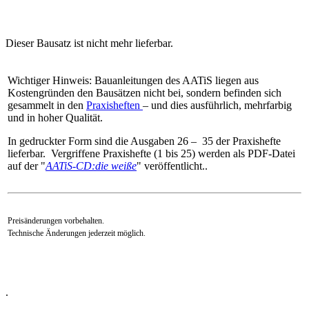
Dieser Bausatz ist nicht mehr lieferbar.
Wichtiger Hinweis: Bauanleitungen des AATiS liegen aus
Kostengründen den Bausätzen nicht bei, sondern befinden sich
gesammelt in den
Praxisheften
– und dies ausführlich, mehrfarbig
und in hoher Qualität.
In gedruckter Form sind die Ausgaben 26 – 35 der Praxishefte
lieferbar. Vergriffene Praxishefte (1 bis 25) werden als PDF-Datei
auf der "
AATiS-CD:die weiße
" veröffentlicht..
Preisänderungen vorbehalten.
Technische Änderungen jederzeit möglich.
.