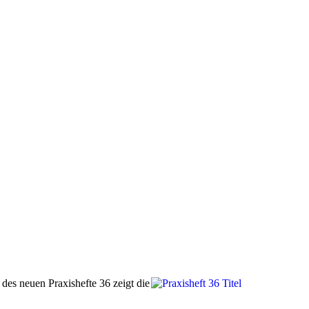
des neuen Praxishefte 36 zeigt die