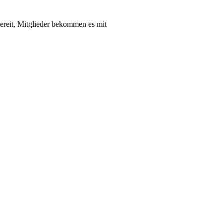
bereit, Mitglieder bekommen es mit