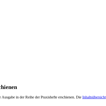
chienen
Ausgabe in der Reihe der Praxishefte erschienen. Die
Inhaltsübersicht