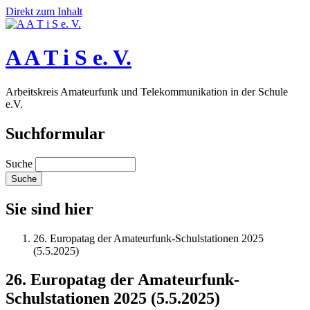
Direkt zum Inhalt
A A T i S e. V.
Arbeitskreis Amateurfunk und Telekommunikation in der Schule
e.V.
Suchformular
Suche
Sie sind hier
26. Europatag der Amateurfunk-Schulstationen 2025
(5.5.2025)
26. Europatag der Amateurfunk-
Schulstationen 2025 (5.5.2025)