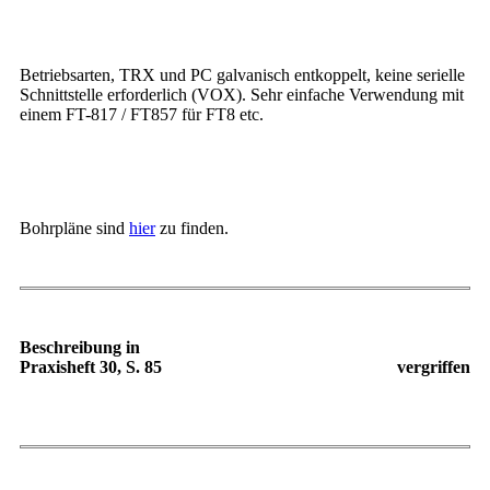
Betriebsarten, TRX und PC galvanisch entkoppelt, keine serielle
Schnittstelle erforderlich (VOX). Sehr einfache Verwendung mit
einem FT-817 / FT857 für FT8 etc.
Bohrpläne sind
hier
zu finden.
Beschreibung in
Praxisheft 30, S. 85
vergriffen