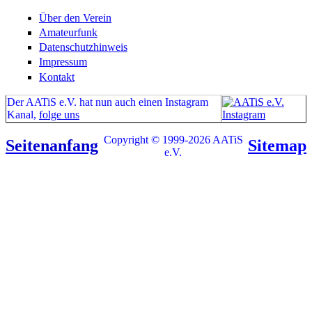
Über den Verein
Amateurfunk
Datenschutzhinweis
Impressum
Kontakt
Der AATiS e.V. hat nun auch einen Instagram
Kanal,
folge uns
Copyright © 1999-2026 AATiS
Seitenanfang
Sitemap
e.V.