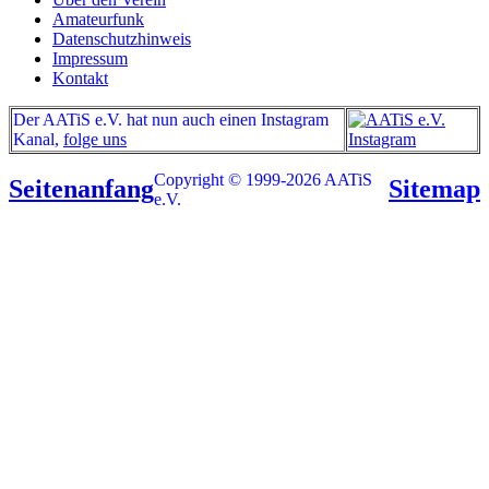
Amateurfunk
Datenschutzhinweis
Impressum
Kontakt
Der AATiS e.V. hat nun auch einen Instagram
Kanal,
folge uns
Copyright © 1999-2026 AATiS
Seitenanfang
Sitemap
e.V.