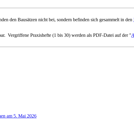
den den Bausätzen nicht bei, sondern befinden sich gesammelt in den
ar. Vergriffene Praxishefte (1 bis 30) werden als PDF-Datei auf der "
A
nen am 5. Mai 2026