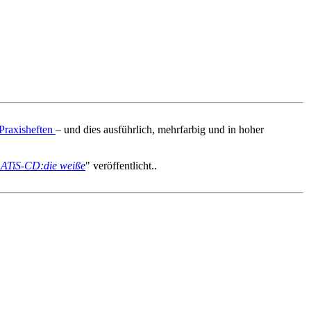
Praxisheften
– und dies ausführlich, mehrfarbig und in hoher
ATiS-CD:die weiße
" veröffentlicht..