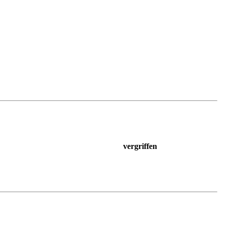
vergriffen