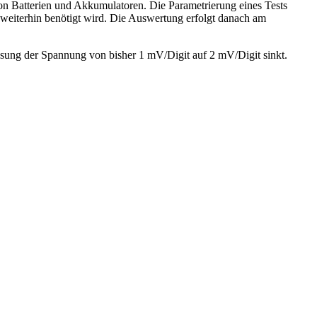
n Batterien und Akkumulatoren. Die Parametrierung eines Tests
 weiterhin benötigt wird. Die Auswertung erfolgt danach am
ösung der Spannung von bisher 1 mV/Digit auf 2 mV/Digit sinkt.