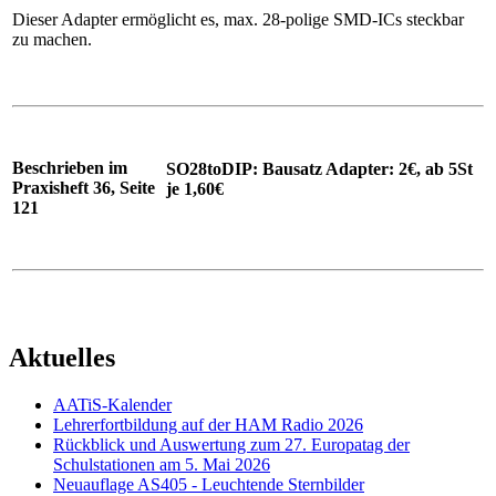
Dieser Adapter ermöglicht es, max. 28-polige SMD-ICs steckbar
zu machen.
Beschrieben im
SO28toDIP: Bausatz Adapter: 2€, ab 5St
Praxisheft 36, Seite
je 1,60€
121
Aktuelles
AATiS-Kalender
Lehrerfortbildung auf der HAM Radio 2026
Rückblick und Auswertung zum 27. Europatag der
Schulstationen am 5. Mai 2026
Neuauflage AS405 - Leuchtende Sternbilder