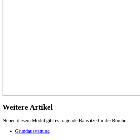
Weitere Artikel
Neben diesem Modul gibt es folgende Bausätze für die Bombe:
Grundausstattung