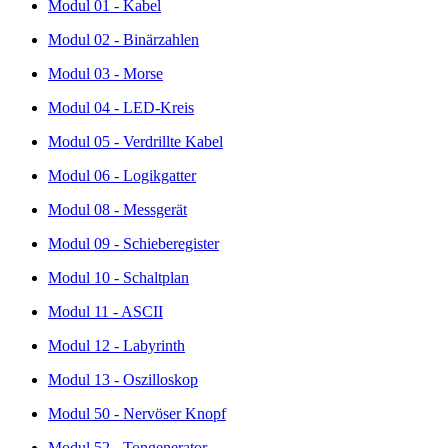
Modul 01 - Kabel
Modul 02 - Binärzahlen
Modul 03 - Morse
Modul 04 - LED-Kreis
Modul 05 - Verdrillte Kabel
Modul 06 - Logikgatter
Modul 08 - Messgerät
Modul 09 - Schieberegister
Modul 10 - Schaltplan
Modul 11 - ASCII
Modul 12 - Labyrinth
Modul 13 - Oszilloskop
Modul 50 - Nervöser Knopf
Modul 52 - Tongenerator