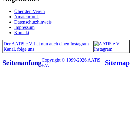
Über den Verein
Amateurfunk
Datenschutzhinweis
Impressum
Kontakt
Der AATiS e.V. hat nun auch einen Instagram
Kanal,
folge uns
Copyright © 1999-2026 AATiS
Seitenanfang
Sitemap
e.V.