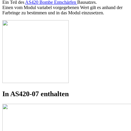
Ein Teil des
AS420 Bombe Entschärfen
Bausatzes.
Einen vom Modul variabel vorgegebenen Wert gilt es anhand der
Farbringe zu bestimmen und in das Modul einzusetzen.
In AS420-07 enthalten