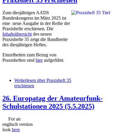
Praxisheft 35 erschienen
Zum diesjährigen AATiS
Bundeskongress im März 2025 ist
eine neue Ausgabe in der Reihe der
Praxishefte erschienen. Die
Inhaltsübersicht
des neuen
Praxishefte 35 zeigt die Bandbreite
des diesjährigen Heftes.
Einzelheiten zum Bezug von
Praxisheften sind
hier
aufgeführt.
Weiterlesen
über Praxisheft 35
erschienen
26. Europatag der Amateurfunk-
Schulstationen 2025 (5.5.2025)
For an
englisch version
look
here