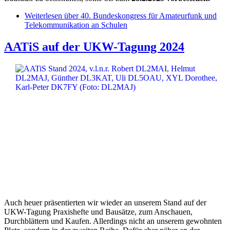
Weiterlesen
über 40. Bundeskongress für Amateurfunk und
Telekommunikation an Schulen
AATiS auf der UKW-Tagung 2024
Auch heuer präsentierten wir wieder an unserem Stand auf der
UKW-Tagung Praxishefte und Bausätze, zum Anschauen,
Durchblättern und Kaufen. Allerdings nicht an unserem gewohnten