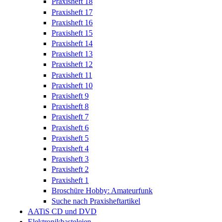
Praxisheft 18
Praxisheft 17
Praxisheft 16
Praxisheft 15
Praxisheft 14
Praxisheft 13
Praxisheft 12
Praxisheft 11
Praxisheft 10
Praxisheft 9
Praxisheft 8
Praxisheft 7
Praxisheft 6
Praxisheft 5
Praxisheft 4
Praxisheft 3
Praxisheft 2
Praxisheft 1
Broschüre Hobby: Amateurfunk
Suche nach Praxisheftartikel
AATiS CD und DVD
Elektronikbasteleien