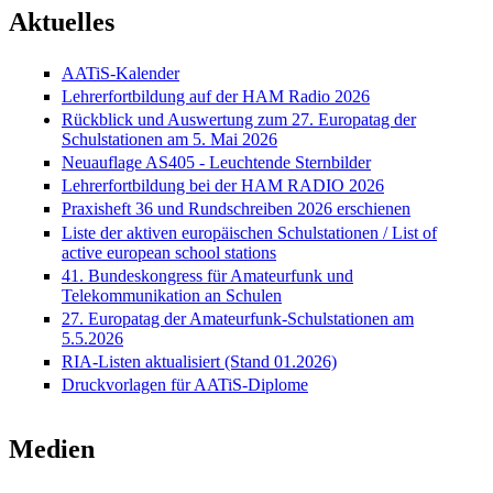
Aktuelles
AATiS-Kalender
Lehrerfortbildung auf der HAM Radio 2026
Rückblick und Auswertung zum 27. Europatag der
Schulstationen am 5. Mai 2026
Neuauflage AS405 - Leuchtende Sternbilder
Lehrerfortbildung bei der HAM RADIO 2026
Praxisheft 36 und Rundschreiben 2026 erschienen
Liste der aktiven europäischen Schulstationen / List of
active european school stations
41. Bundeskongress für Amateurfunk und
Telekommunikation an Schulen
27. Europatag der Amateurfunk-Schulstationen am
5.5.2026
RIA-Listen aktualisiert (Stand 01.2026)
Druckvorlagen für AATiS-Diplome
Medien