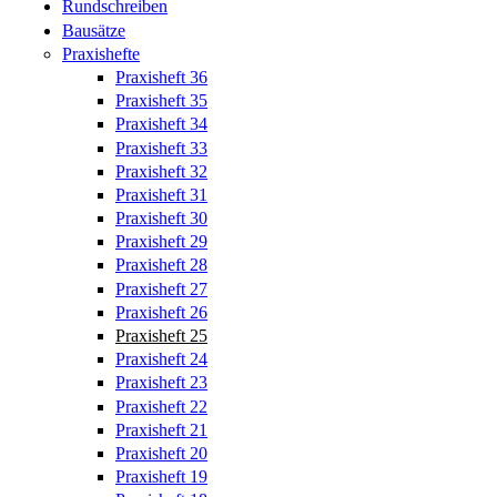
Rundschreiben
Bausätze
Praxishefte
Praxisheft 36
Praxisheft 35
Praxisheft 34
Praxisheft 33
Praxisheft 32
Praxisheft 31
Praxisheft 30
Praxisheft 29
Praxisheft 28
Praxisheft 27
Praxisheft 26
Praxisheft 25
Praxisheft 24
Praxisheft 23
Praxisheft 22
Praxisheft 21
Praxisheft 20
Praxisheft 19